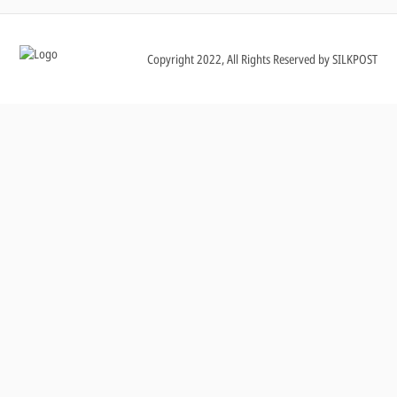
Copyright 2022, All Rights Reserved by SILKPOST