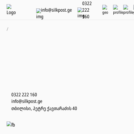
0322
info@silkpost.ge
222
160
/
0322 222 160
info@silkpost.ge
თბილისი, პეტრე ქავთარაძის 40